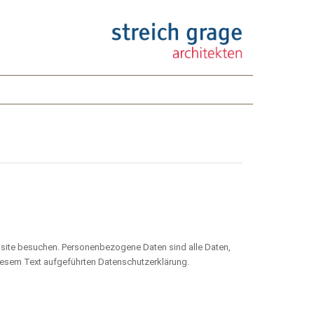
site besuchen. Personenbezogene Daten sind alle Daten,
iesem Text aufgeführten Datenschutzerklärung.