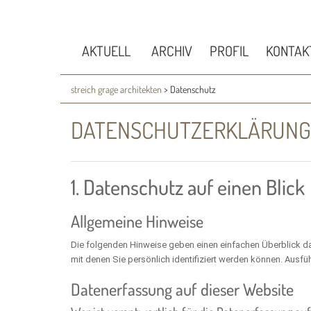
AKTUELL
ARCHIV
PROFIL
KONTAK
streich grage architekten
>
Datenschutz
DATENSCHUTZ­ERKLÄRUNG
1. Datenschutz auf einen Blick
Allgemeine Hinweise
Die folgenden Hinweise geben einen einfachen Überblick d
mit denen Sie persönlich identifiziert werden können. Aus
Datenerfassung auf dieser Website