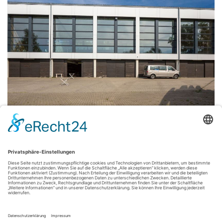
Energetische Sanierung
Baujahr 2009/2010