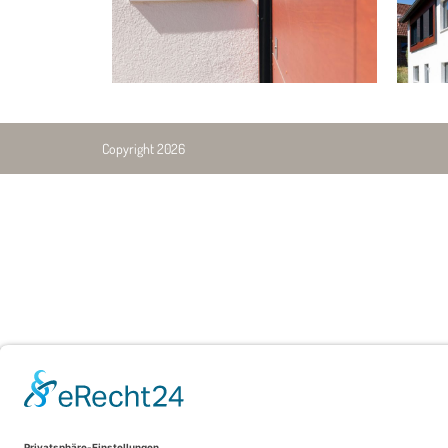
Copyright 2026